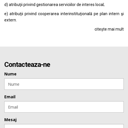
d) atribuţii privind gestionarea serviciilor de interes local;
e) atribuţii privind cooperarea interinstituţională pe plan intern şi
extern.
citește mai mult
Contacteaza-ne
Nume
Email
Mesaj