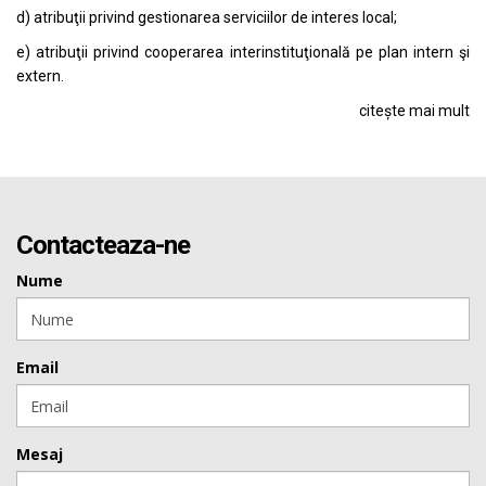
d) atribuţii privind gestionarea serviciilor de interes local;
e) atribuţii privind cooperarea interinstituţională pe plan intern şi
extern.
citește mai mult
Contacteaza-ne
Nume
Email
Mesaj