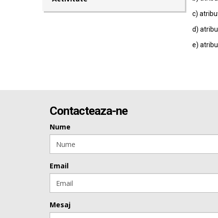
c) atribu
d) atribu
e) atribu
Contacteaza-ne
Nume
Email
Mesaj