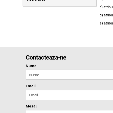
c) atribu
d) atribu
e) atribu
Contacteaza-ne
Nume
Email
Mesaj