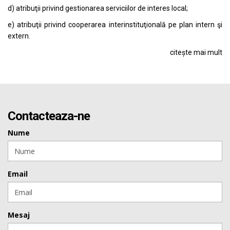
d) atribuţii privind gestionarea serviciilor de interes local;
e) atribuţii privind cooperarea interinstituţională pe plan intern şi
extern.
citește mai mult
Contacteaza-ne
Nume
Email
Mesaj