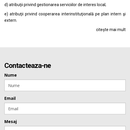
d) atribuţii privind gestionarea serviciilor de interes local;
e) atribuţii privind cooperarea interinstituţională pe plan intern şi
extern.
citește mai mult
Contacteaza-ne
Nume
Email
Mesaj