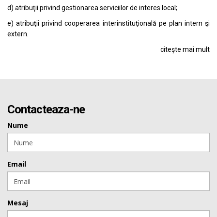
d) atribuţii privind gestionarea serviciilor de interes local;
e) atribuţii privind cooperarea interinstituţională pe plan intern şi
extern.
citește mai mult
Contacteaza-ne
Nume
Email
Mesaj