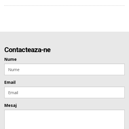
Contacteaza-ne
Nume
Email
Mesaj