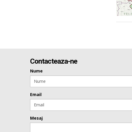
Contacteaza-ne
Nume
Email
Mesaj