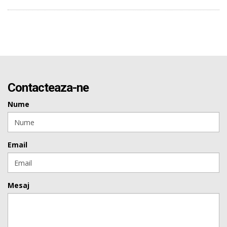
Contacteaza-ne
Nume
Email
Mesaj