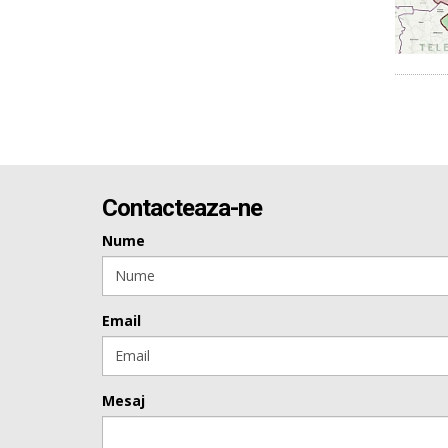
Contacteaza-ne
Nume
Email
Mesaj