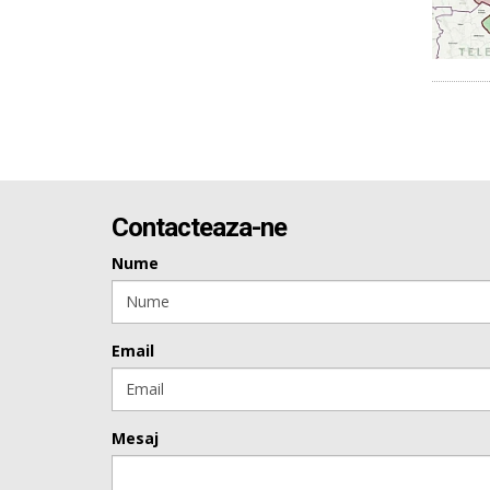
Contacteaza-ne
Nume
Email
Mesaj