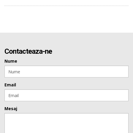
Contacteaza-ne
Nume
Email
Mesaj