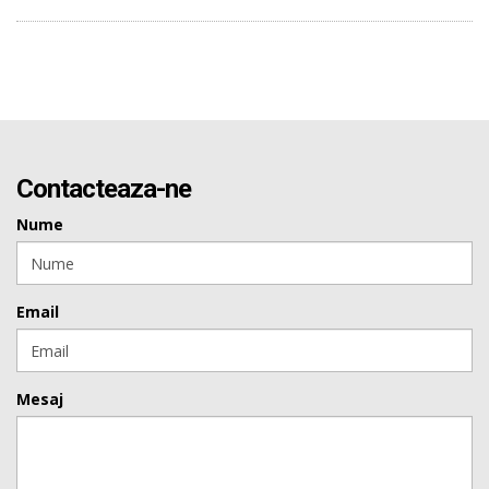
Contacteaza-ne
Nume
Email
Mesaj