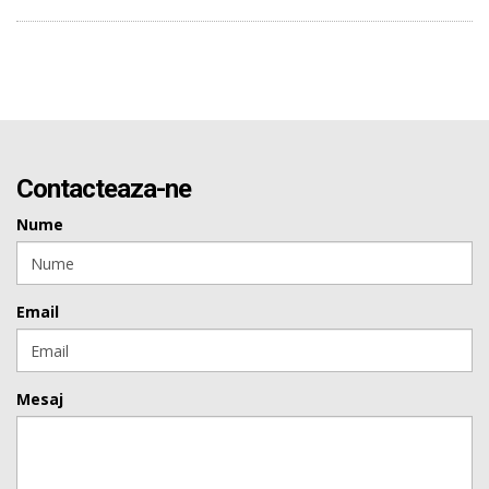
Contacteaza-ne
Nume
Email
Mesaj