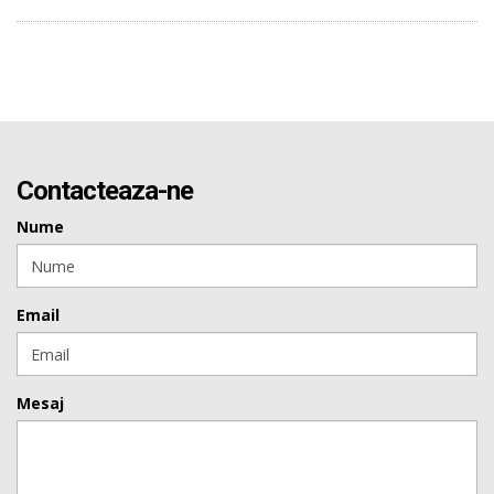
Contacteaza-ne
Nume
Email
Mesaj