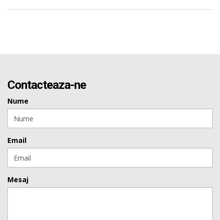
Contacteaza-ne
Nume
Email
Mesaj