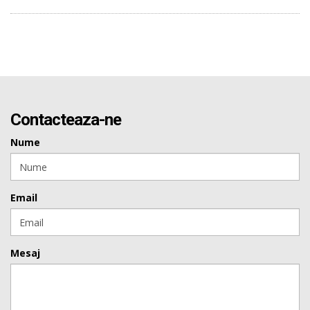
Contacteaza-ne
Nume
Email
Mesaj