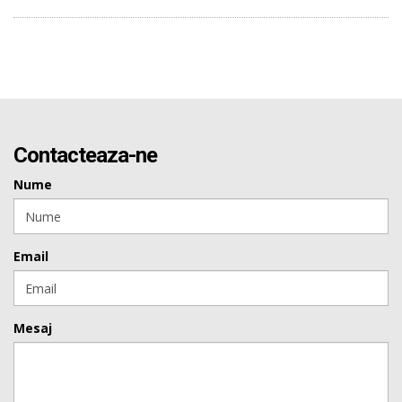
Contacteaza-ne
Nume
Email
Mesaj