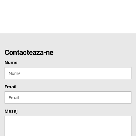
Contacteaza-ne
Nume
Email
Mesaj