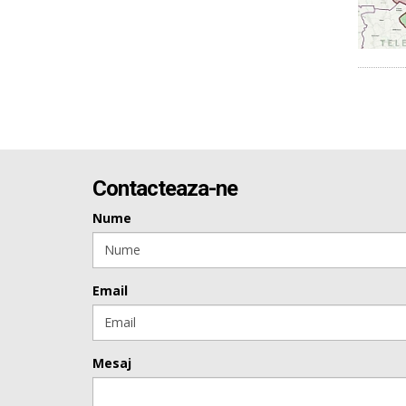
Contacteaza-ne
Nume
Email
Mesaj