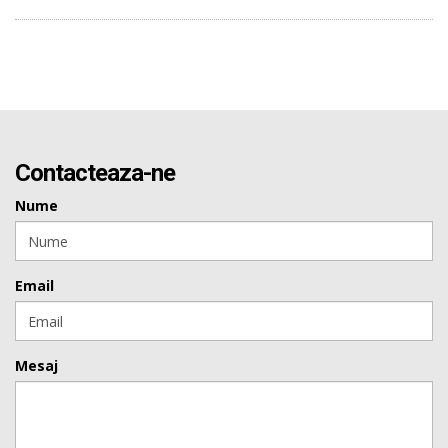
Contacteaza-ne
Nume
Email
Mesaj