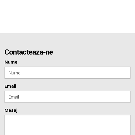
Contacteaza-ne
Nume
Email
Mesaj