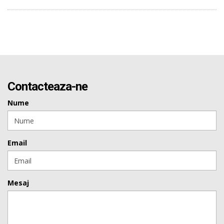
Contacteaza-ne
Nume
Email
Mesaj