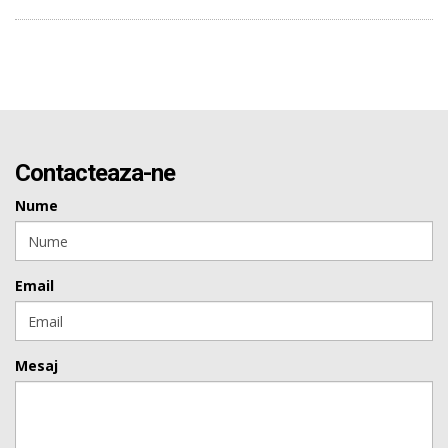
Contacteaza-ne
Nume
Email
Mesaj