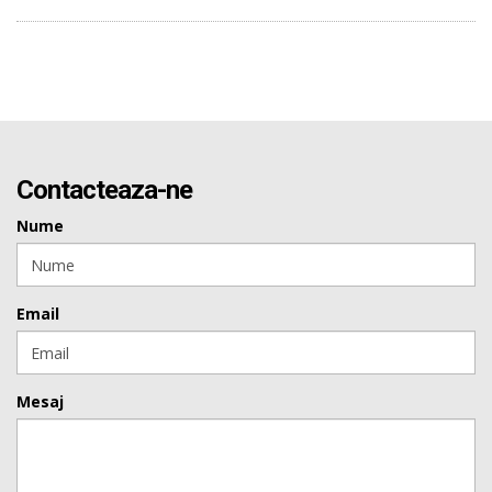
Contacteaza-ne
Nume
Email
Mesaj