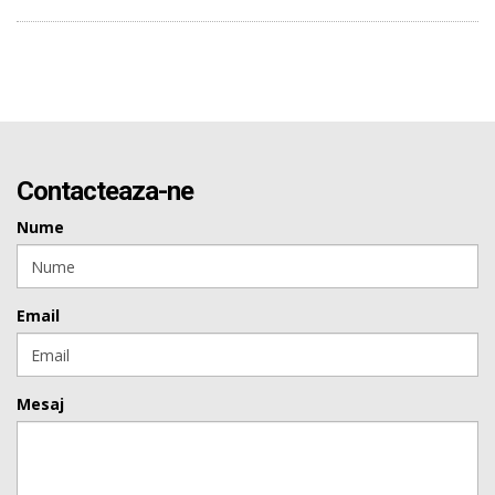
Contacteaza-ne
Nume
Email
Mesaj