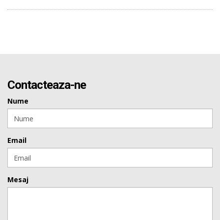
Contacteaza-ne
Nume
Email
Mesaj