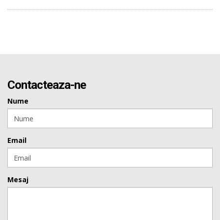
Contacteaza-ne
Nume
Email
Mesaj