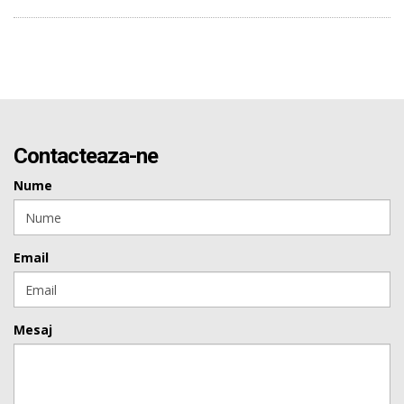
Contacteaza-ne
Nume
Email
Mesaj