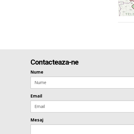
Contacteaza-ne
Nume
Email
Mesaj