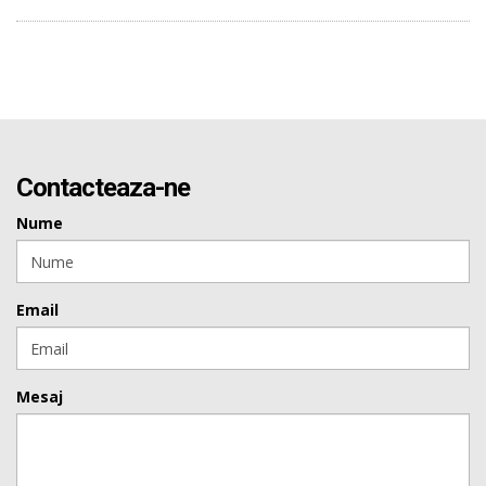
Contacteaza-ne
Nume
Email
Mesaj