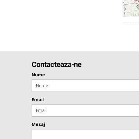
Contacteaza-ne
Nume
Email
Mesaj