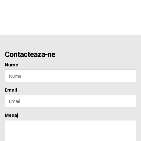
Contacteaza-ne
Nume
Email
Mesaj