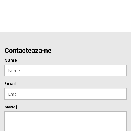
Contacteaza-ne
Nume
Email
Mesaj