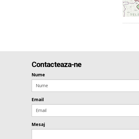
Contacteaza-ne
Nume
Email
Mesaj