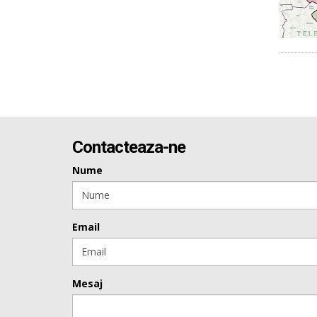
Contacteaza-ne
Nume
Email
Mesaj