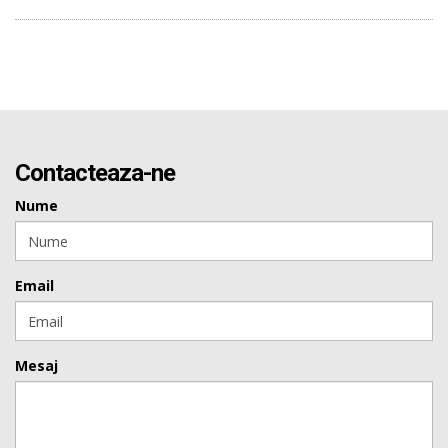
Contacteaza-ne
Nume
Email
Mesaj