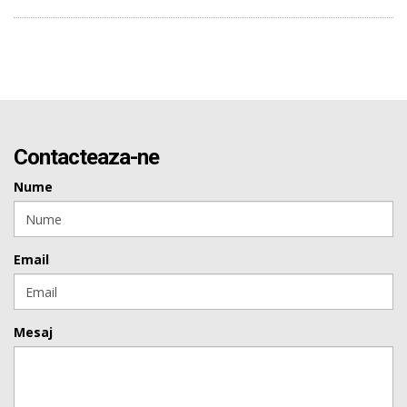
Contacteaza-ne
Nume
Email
Mesaj