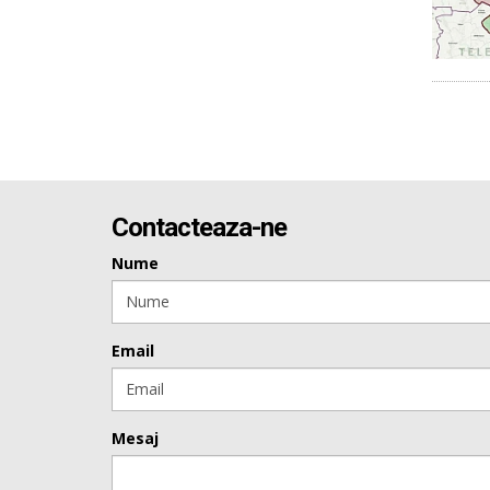
Contacteaza-ne
Nume
Email
Mesaj