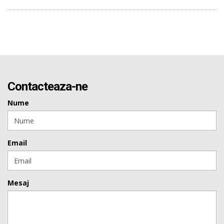
Contacteaza-ne
Nume
Email
Mesaj