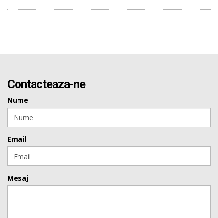
Contacteaza-ne
Nume
Email
Mesaj