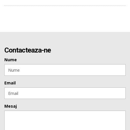
Contacteaza-ne
Nume
Email
Mesaj