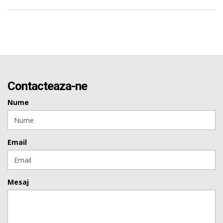
Contacteaza-ne
Nume
Email
Mesaj