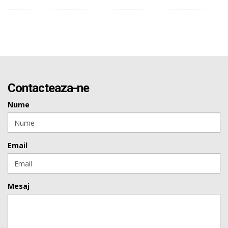
Contacteaza-ne
Nume
Email
Mesaj