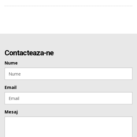
Contacteaza-ne
Nume
Email
Mesaj