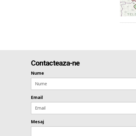
Contacteaza-ne
Nume
Email
Mesaj