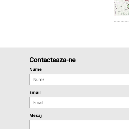
Contacteaza-ne
Nume
Email
Mesaj