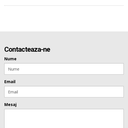
Contacteaza-ne
Nume
Email
Mesaj