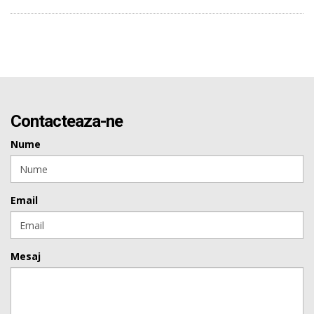
Contacteaza-ne
Nume
Email
Mesaj